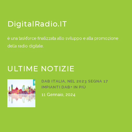
DigitalRadio.IT
è una taskforce finalizzata allo sviluppo e alla promozione
della radio digitale.
ULTIME NOTIZIE
DAB ITALIA, NEL 2023 SEGNA 17
IMPIANTI DAB+ IN PIÙ
11 Gennaio, 2024