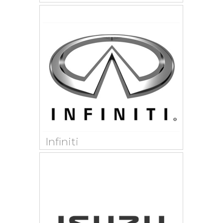
Infiniti