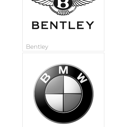
Bentley