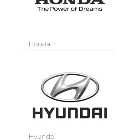
Honda
Hyundai