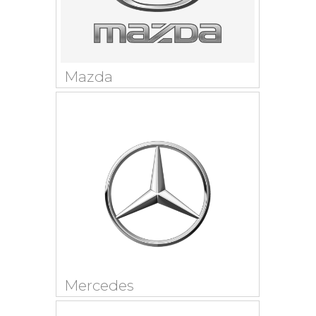
Mazda
Mercedes