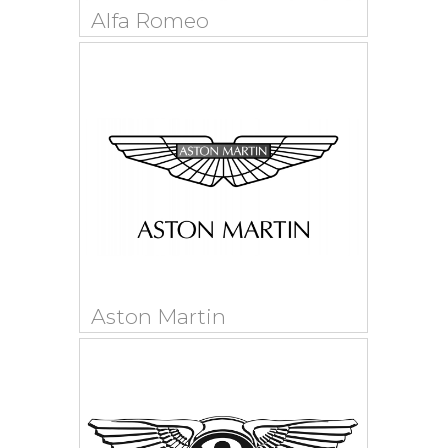
Alfa Romeo
Aston Martin