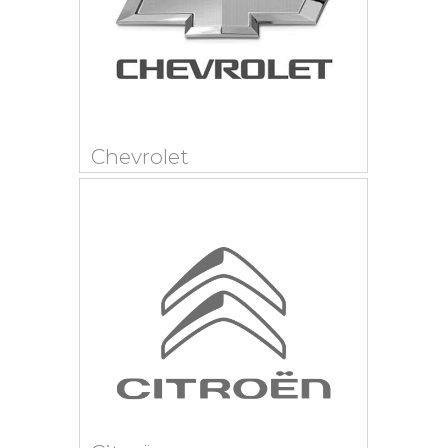
Chevrolet