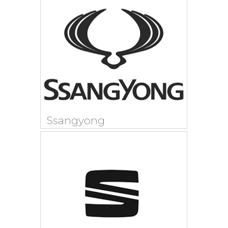
Ssangyong