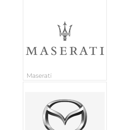
Maserati