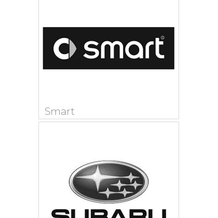
Smart