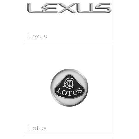
Lexus
Lotus