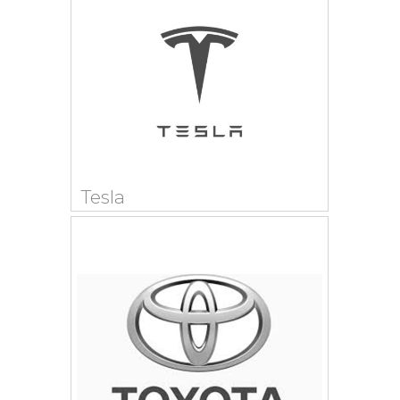
Tesla