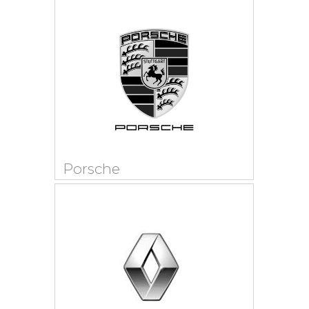
Porsche