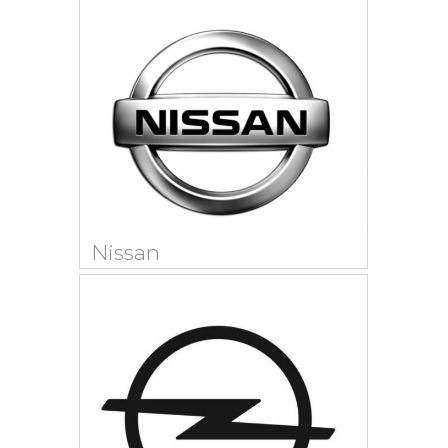
Nissan