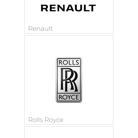
Renault
Rolls Royce