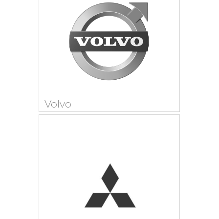
Volvo