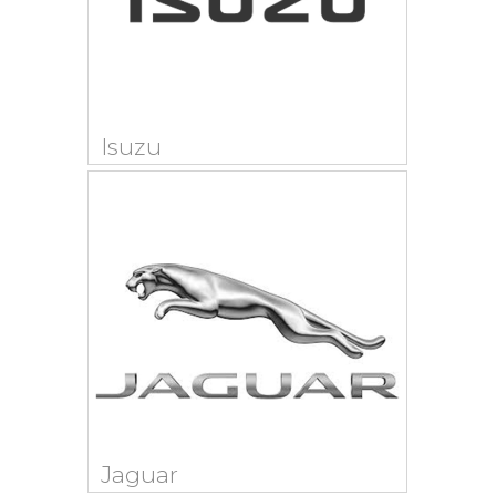
Isuzu
Jaguar