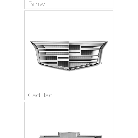
Bmw
Cadillac