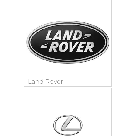
Land Rover