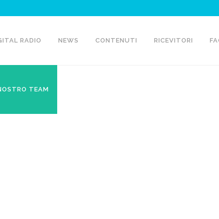
GITAL RADIO
NEWS
CONTENUTI
RICEVITORI
FA
 NOSTRO TEAM