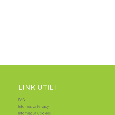
LINK UTILI
FAQ
Informativa Privacy
Informativa Cookies