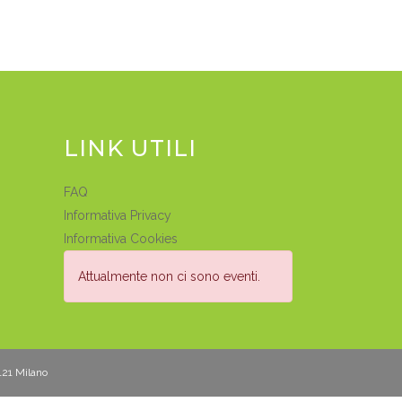
LINK UTILI
FAQ
Informativa Privacy
Informativa Cookies
Attualmente non ci sono eventi.
0121 Milano