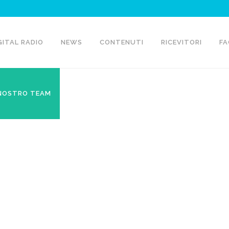
GITAL RADIO
NEWS
CONTENUTI
RICEVITORI
FA
 NOSTRO TEAM