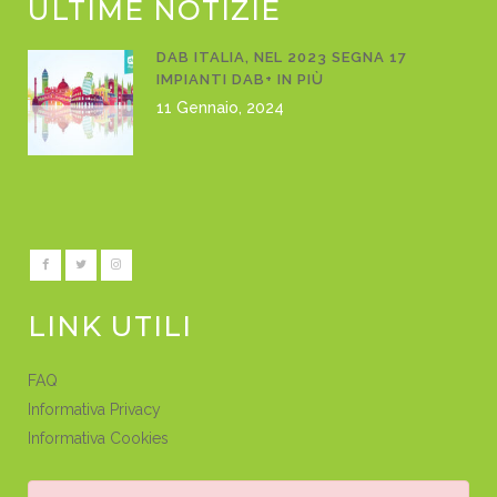
ULTIME NOTIZIE
DAB ITALIA, NEL 2023 SEGNA 17
IMPIANTI DAB+ IN PIÙ
11 Gennaio, 2024
LINK UTILI
FAQ
Informativa Privacy
Informativa Cookies