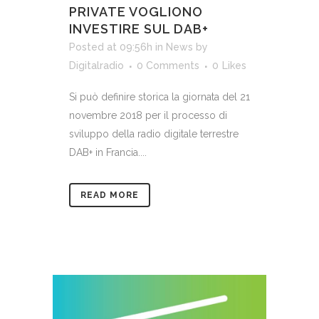
PRIVATE VOGLIONO
INVESTIRE SUL DAB+
Posted at 09:56h
in
News
by
Digitalradio
0 Comments
0
Likes
Si può definire storica la giornata del 21
novembre 2018 per il processo di
sviluppo della radio digitale terrestre
DAB+ in Francia....
READ MORE