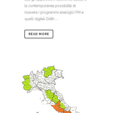
la contemporanea possibilità di
ricevere i programmi analogici FM e
quelli digitali DAB+....
READ MORE