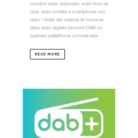
ricevitori radio (autoradio, radio fisse da
casa, radio portatili e smartphone con
radio ) dotati del sistema di ricezione
della radio digitale terrestre DAB+ su
qualsiasi piattaforma commerciale....
READ MORE