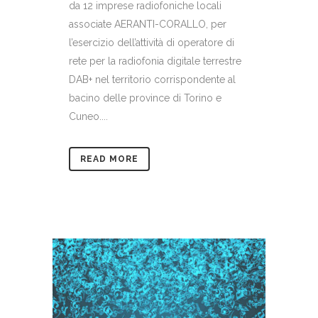
da 12 imprese radiofoniche locali
associate AERANTI-CORALLO, per
l’esercizio dell’attività di operatore di
rete per la radiofonia digitale terrestre
DAB+ nel territorio corrispondente al
bacino delle province di Torino e
Cuneo....
READ MORE