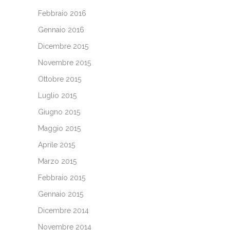
Febbraio 2016
Gennaio 2016
Dicembre 2015
Novembre 2015
Ottobre 2015
Luglio 2015
Giugno 2015
Maggio 2015
Aprile 2015
Marzo 2015
Febbraio 2015
Gennaio 2015
Dicembre 2014
Novembre 2014