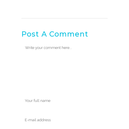
Post A Comment