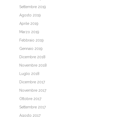
Settembre 2019
Agosto 2019
Aprile 2019
Marzo 2019
Febbraio 2019
Gennaio 2019
Dicembre 2018
Novembre 2018
Luglio 2018
Dicembre 2017
Novembre 2017
Ottobre 2017
Settembre 2017
Agosto 2017