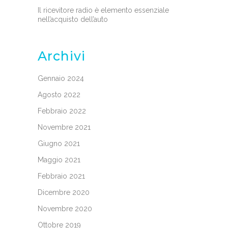
Il ricevitore radio è elemento essenziale
nell’acquisto dell’auto
Archivi
Gennaio 2024
Agosto 2022
Febbraio 2022
Novembre 2021
Giugno 2021
Maggio 2021
Febbraio 2021
Dicembre 2020
Novembre 2020
Ottobre 2019