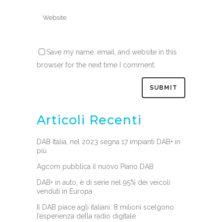
Save my name, email, and website in this
browser for the next time I comment.
Articoli Recenti
DAB Italia, nel 2023 segna 17 impianti DAB+ in
più
Agcom pubblica il nuovo Piano DAB
DAB+ in auto, è di serie nel 95% dei veicoli
venduti in Europa
Il DAB piace agli italiani: 8 milioni scelgono
l’esperienza della radio digitale