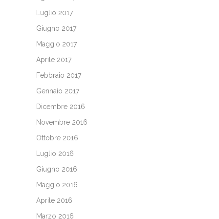
Luglio 2017
Giugno 2017
Maggio 2017
Aprile 2017
Febbraio 2017
Gennaio 2017
Dicembre 2016
Novembre 2016
Ottobre 2016
Luglio 2016
Giugno 2016
Maggio 2016
Aprile 2016
Marzo 2016