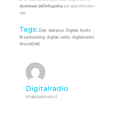
download dell’infografica
per approfondire i
dati.
Tags:
Dab
,
dabplus
,
Digital Audio
Broadcasting
,
digital radio
,
digitalradio
,
WorldDAB
Digitalradio
info@digitalradio.it