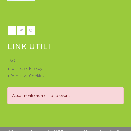
LINK UTILI
FAQ
Informativa Privacy
Informativa Cookies
Attualmente non ci sono eventi.