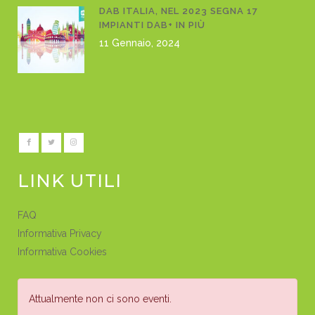
DAB ITALIA, NEL 2023 SEGNA 17
IMPIANTI DAB+ IN PIÙ
11 Gennaio, 2024
LINK UTILI
FAQ
Informativa Privacy
Informativa Cookies
Attualmente non ci sono eventi.