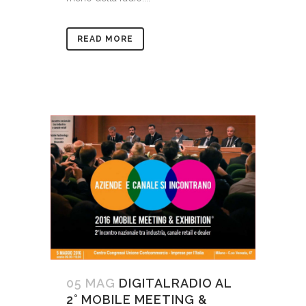
READ MORE
05 MAG
DIGITALRADIO AL
2° MOBILE MEETING &