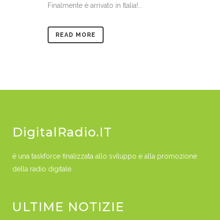
Finalmente è arrivato in Italia!...
READ MORE
DigitalRadio.IT
è una taskforce finalizzata allo sviluppo e alla promozione
della radio digitale.
ULTIME NOTIZIE