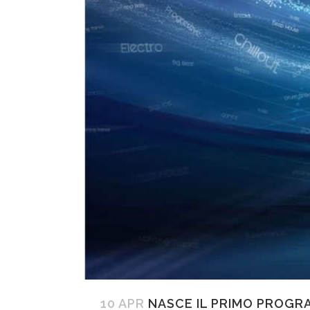
10 APR
NASCE IL PRIMO PROGR