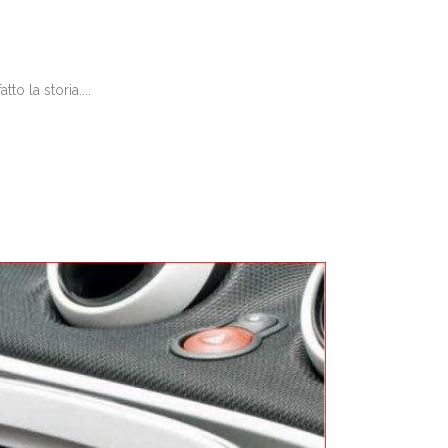
o la storia....