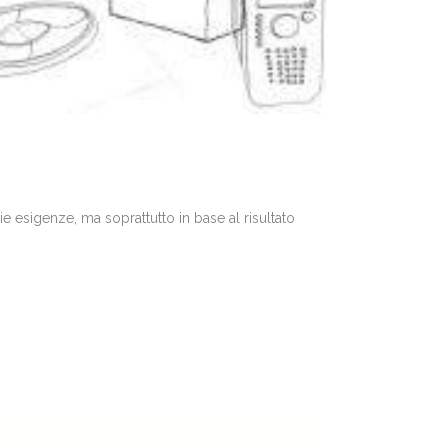
ie esigenze, ma soprattutto in base al risultato