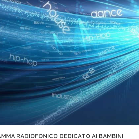
AMMA RADIOFONICO DEDICATO AI BAMBINI