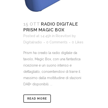
15 OTT
RADIO DIGITALE
PRISM MAGIC BOX
Posted at 14:45h
in
Ricevitori
by
Digitalradio
0 Comments
0
Likes
Prism ha creato la radio digitale da
tavolo, Magic Box, con una fantastica
ricezione e un suono intenso e
dettagliato, consentendovi di trarre il
massimo dalla moltitudine di stazioni
DAB+ disponibili. ...
READ MORE