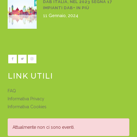
DAB ITALIA, NEL 2023 SEGNA 17
IMPIANTI DAB+ IN PIÙ
11 Gennaio, 2024
LINK UTILI
FAQ
Informativa Privacy
Informativa Cookies
Attualmente non ci sono eventi.