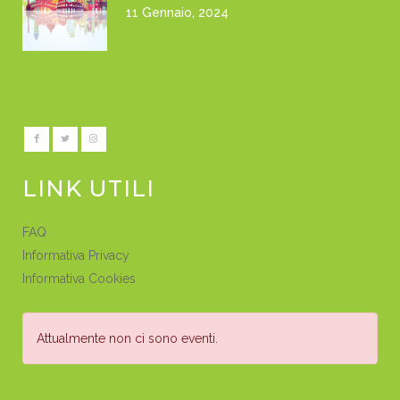
11 Gennaio, 2024
LINK UTILI
FAQ
Informativa Privacy
Informativa Cookies
Attualmente non ci sono eventi.