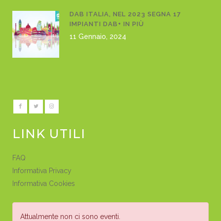
DAB ITALIA, NEL 2023 SEGNA 17
IMPIANTI DAB+ IN PIÙ
11 Gennaio, 2024
LINK UTILI
FAQ
Informativa Privacy
Informativa Cookies
Attualmente non ci sono eventi.