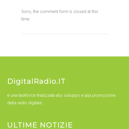
Sorry, the comment form is closed at this
time.
DigitalRadio.IT
è una taskforce finalizzata allo sviluppo e alla promozione
della radio digitale.
ULTIME NOTIZIE