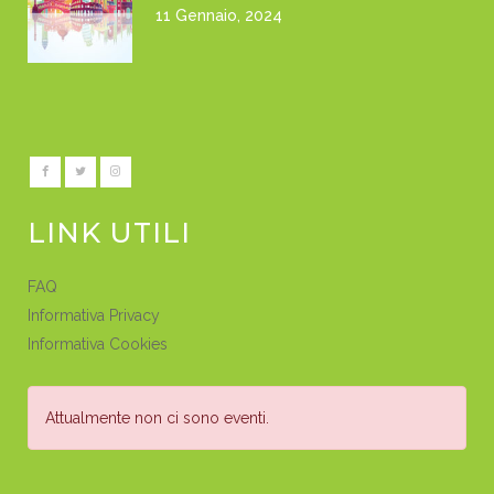
11 Gennaio, 2024
LINK UTILI
FAQ
Informativa Privacy
Informativa Cookies
Attualmente non ci sono eventi.