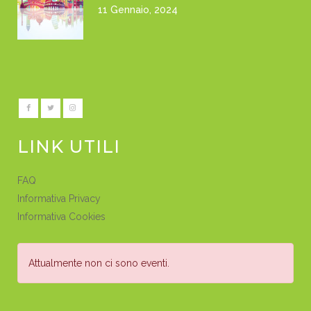
11 Gennaio, 2024
LINK UTILI
FAQ
Informativa Privacy
Informativa Cookies
Attualmente non ci sono eventi.