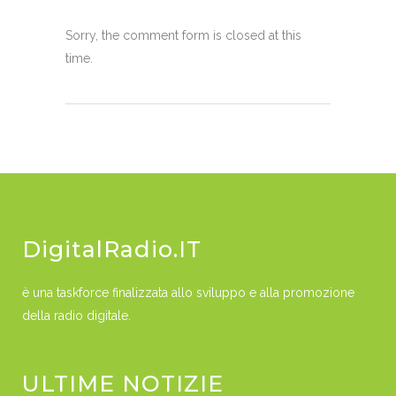
Sorry, the comment form is closed at this
time.
DigitalRadio.IT
è una taskforce finalizzata allo sviluppo e alla promozione
della radio digitale.
ULTIME NOTIZIE