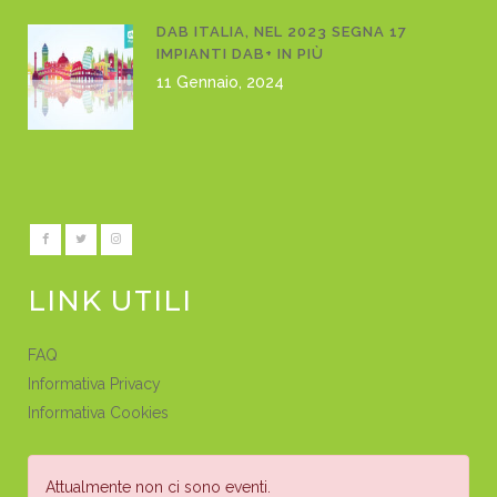
DAB ITALIA, NEL 2023 SEGNA 17
IMPIANTI DAB+ IN PIÙ
11 Gennaio, 2024
LINK UTILI
FAQ
Informativa Privacy
Informativa Cookies
Attualmente non ci sono eventi.