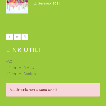
11 Gennaio, 2024
LINK UTILI
FAQ
Informativa Privacy
Informativa Cookies
Attualmente non ci sono eventi.