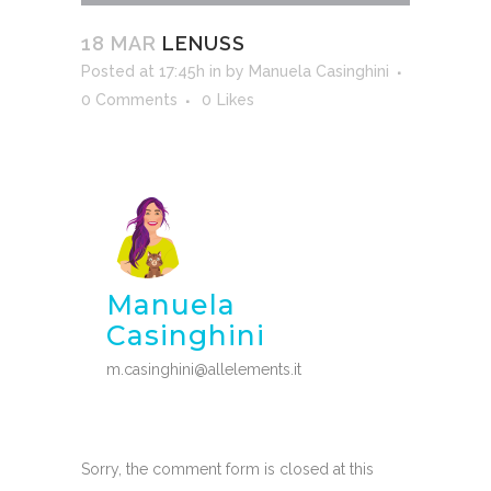
18 MAR
LENUSS
Posted at 17:45h
in
by
Manuela Casinghini
0 Comments
0
Likes
Manuela
Casinghini
m.casinghini@allelements.it
Sorry, the comment form is closed at this