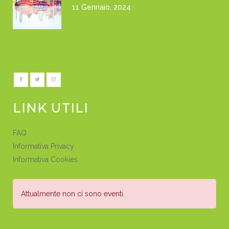
11 Gennaio, 2024
LINK UTILI
FAQ
Informativa Privacy
Informativa Cookies
Attualmente non ci sono eventi.