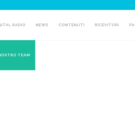
GITAL RADIO
NEWS
CONTENUTI
RICEVITORI
FA
 NOSTRO TEAM