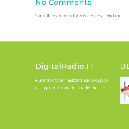
No Comments
Sorry, the comment form is closed at this time.
DigitalRadio.IT
U
è una taskforce finalizzata allo sviluppo
e alla promozione della radio digitale.