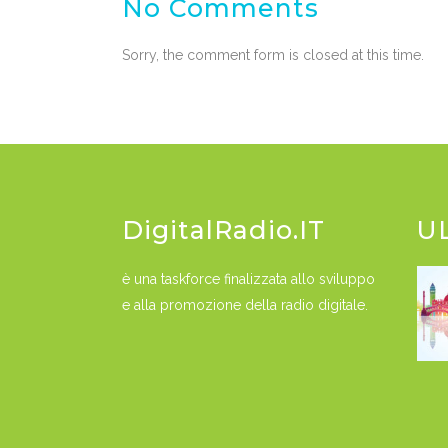
No Comments
Sorry, the comment form is closed at this time.
DigitalRadio.IT
U
è una taskforce finalizzata allo sviluppo
e alla promozione della radio digitale.