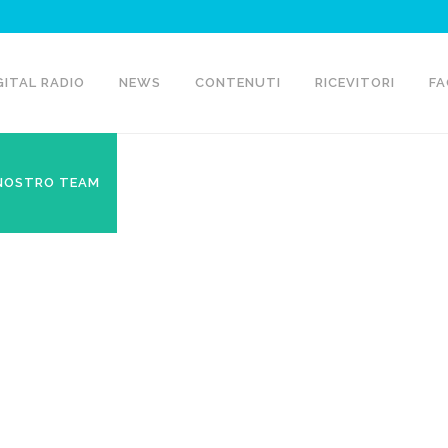
GITAL RADIO
NEWS
CONTENUTI
RICEVITORI
FA
 NOSTRO TEAM