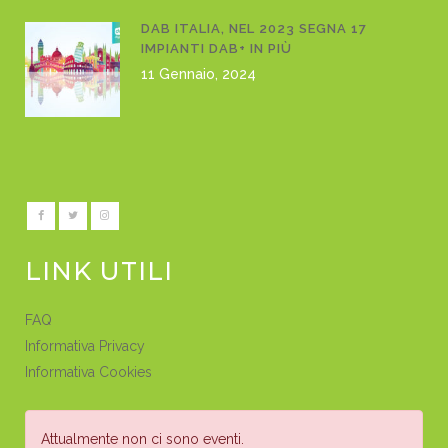
DAB ITALIA, NEL 2023 SEGNA 17
IMPIANTI DAB+ IN PIÙ
11 Gennaio, 2024
LINK UTILI
FAQ
Informativa Privacy
Informativa Cookies
Attualmente non ci sono eventi.