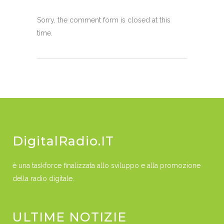
Sorry, the comment form is closed at this
time.
DigitalRadio.IT
è una taskforce finalizzata allo sviluppo e alla promozione
della radio digitale.
ULTIME NOTIZIE