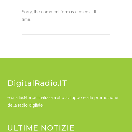
Sorry, the comment form is closed at this
time.
DigitalRadio.IT
è una taskforce finalizzata allo sviluppo e alla promozione
della radio digitale.
ULTIME NOTIZIE