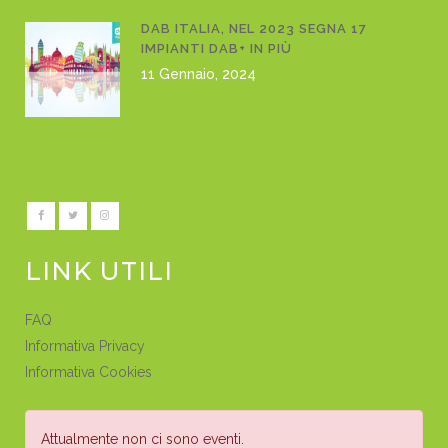
DAB ITALIA, NEL 2023 SEGNA 17
IMPIANTI DAB+ IN PIÙ
11 Gennaio, 2024
LINK UTILI
FAQ
Informativa Privacy
Informativa Cookies
Attualmente non ci sono eventi.