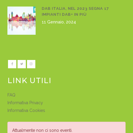
DAB ITALIA, NEL 2023 SEGNA 17
IMPIANTI DAB+ IN PIÙ
11 Gennaio, 2024
LINK UTILI
FAQ
Informativa Privacy
Informativa Cookies
Attualmente non ci sono eventi.