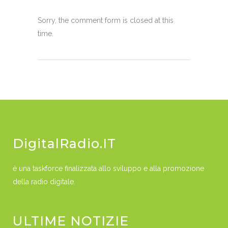
Sorry, the comment form is closed at this
time.
DigitalRadio.IT
è una taskforce finalizzata allo sviluppo e alla promozione
della radio digitale.
ULTIME NOTIZIE