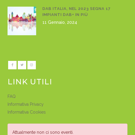
DAB ITALIA, NEL 2023 SEGNA 17
IMPIANTI DAB+ IN PIÙ
11 Gennaio, 2024
LINK UTILI
FAQ
Informativa Privacy
Informativa Cookies
Attualmente non ci sono eventi.