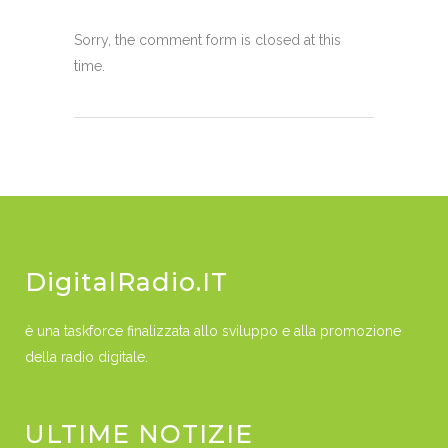
Sorry, the comment form is closed at this
time.
DigitalRadio.IT
è una taskforce finalizzata allo sviluppo e alla promozione
della radio digitale.
ULTIME NOTIZIE