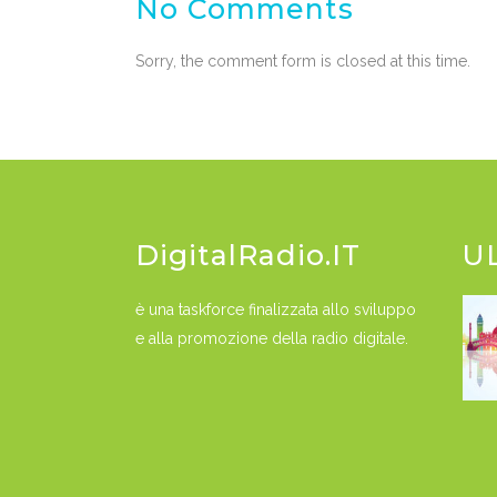
No Comments
Sorry, the comment form is closed at this time.
DigitalRadio.IT
U
è una taskforce finalizzata allo sviluppo
e alla promozione della radio digitale.