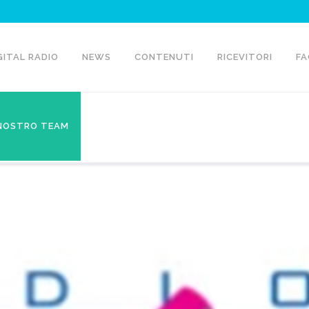
GITAL RADIO
NEWS
CONTENUTI
RICEVITORI
FA
 NOSTRO TEAM