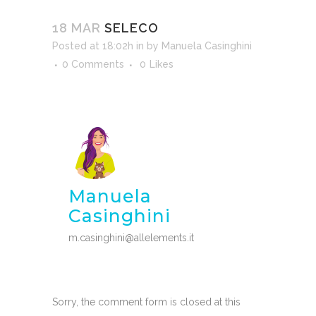
18 MAR
SELECO
Posted at 18:02h
in
by
Manuela Casinghini
0 Comments
0
Likes
Manuela
Casinghini
m.casinghini@allelements.it
Sorry, the comment form is closed at this