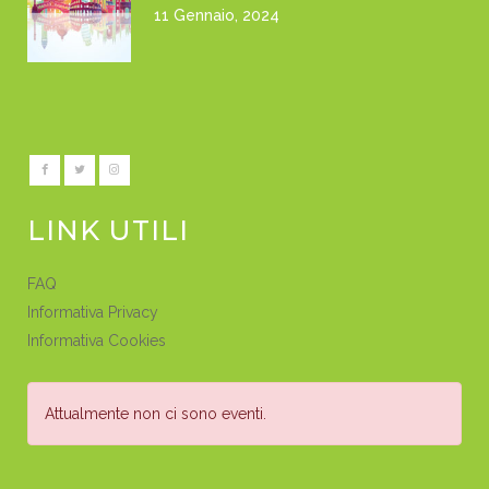
11 Gennaio, 2024
LINK UTILI
FAQ
Informativa Privacy
Informativa Cookies
Attualmente non ci sono eventi.