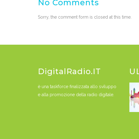
No Comments
Sorry, the comment form is closed at this time.
DigitalRadio.IT
U
è una taskforce finalizzata allo sviluppo
e alla promozione della radio digitale.