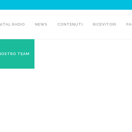
GITAL RADIO
NEWS
CONTENUTI
RICEVITORI
FA
 NOSTRO TEAM