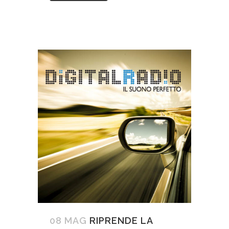
08 MAG
RIPRENDE LA