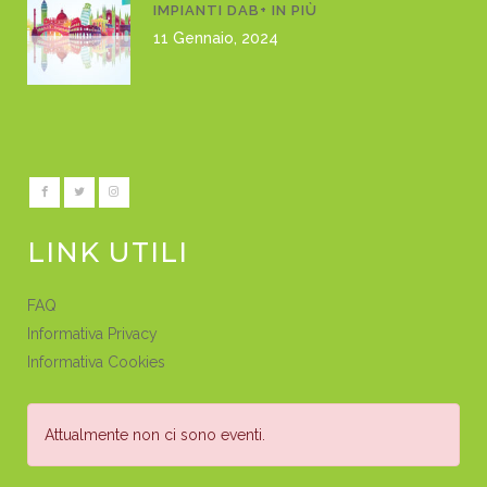
IMPIANTI DAB+ IN PIÙ
11 Gennaio, 2024
LINK UTILI
FAQ
Informativa Privacy
Informativa Cookies
Attualmente non ci sono eventi.