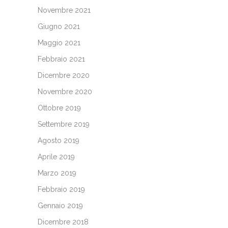
Novembre 2021
Giugno 2021
Maggio 2021
Febbraio 2021
Dicembre 2020
Novembre 2020
Ottobre 2019
Settembre 2019
Agosto 2019
Aprile 2019
Marzo 2019
Febbraio 2019
Gennaio 2019
Dicembre 2018