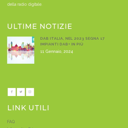
della radio digitale.
ULTIME NOTIZIE
DAB ITALIA, NEL 2023 SEGNA 17
IMPIANTI DAB+ IN PIÙ
11 Gennaio, 2024
LINK UTILI
FAQ