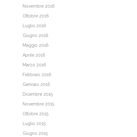
Novembre 2016
Ottobre 2016
Luglio 2016
Giugno 2016
Maggio 2016
Aprile 2016
Marzo 2016
Febbraio 2016
Gennaio 2016
Dicembre 2015
Novembre 2015
Ottobre 2015
Luglio 2015
Giugno 2015