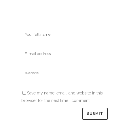
Save my name, email, and website in this
browser for the next time I comment.