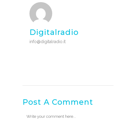
Digitalradio
info@digitalradio.it
Post A Comment