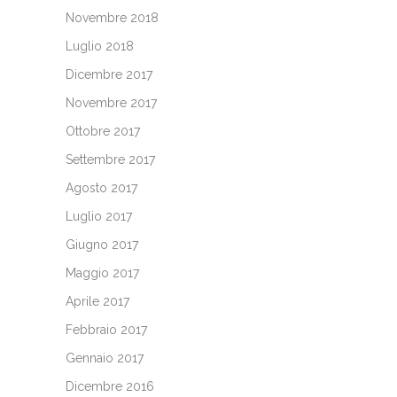
Novembre 2018
Luglio 2018
Dicembre 2017
Novembre 2017
Ottobre 2017
Settembre 2017
Agosto 2017
Luglio 2017
Giugno 2017
Maggio 2017
Aprile 2017
Febbraio 2017
Gennaio 2017
Dicembre 2016