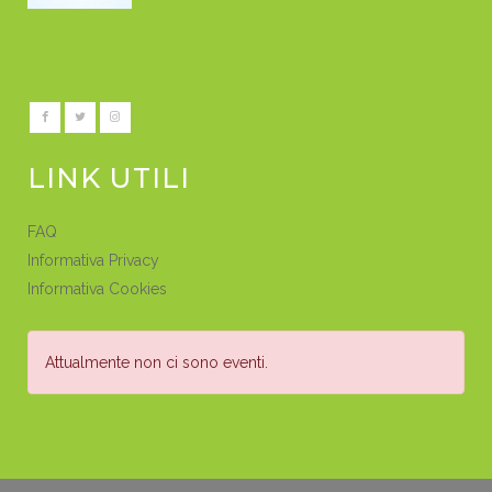
LINK UTILI
FAQ
Informativa Privacy
Informativa Cookies
Attualmente non ci sono eventi.