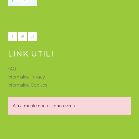
LINK UTILI
FAQ
Informativa Privacy
Informativa Cookies
Attualmente non ci sono eventi.