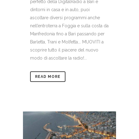
perfetto della DigitalRadio a Bari e
dintorni in casa e in auto, puoi
ascoltare diversi programmi anche
nell’entroterra a Foggia e sulla costa da
Manfredonia fino a Bari passando per
Barletta, Trani e Molfetta…. MUOVITI a
scoprire tutto il piacere del nuovo
modo di ascoltare la radio!...
READ MORE