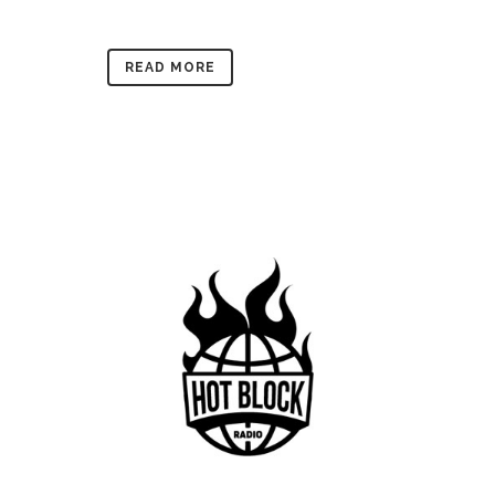
READ MORE