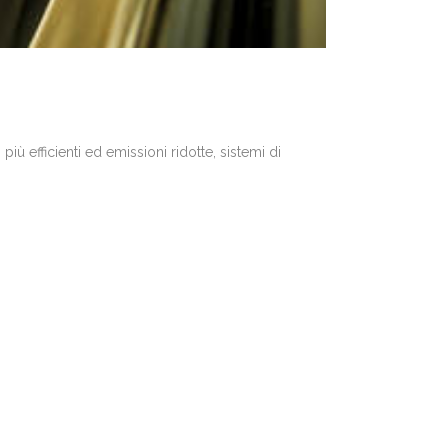
iù efficienti ed emissioni ridotte, sistemi di