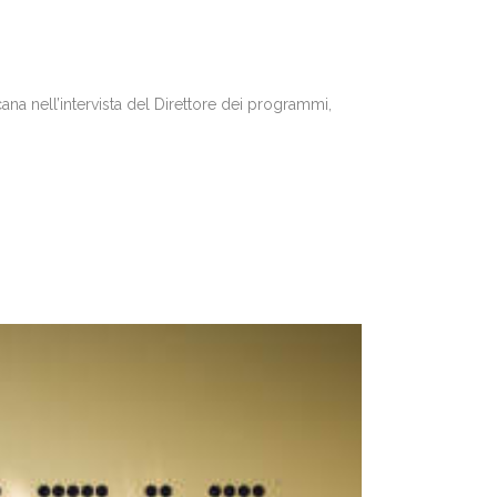
cana nell’intervista del Direttore dei programmi,