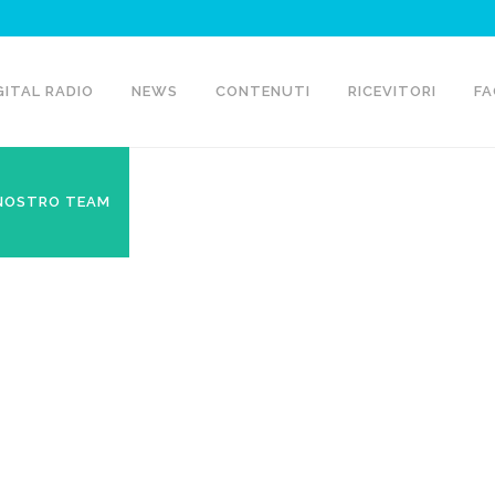
GITAL RADIO
NEWS
CONTENUTI
RICEVITORI
FA
 NOSTRO TEAM