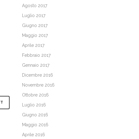
Agosto 2017
Luglio 2017
Giugno 2017
Maggio 2017
Aprile 2017
Febbraio 2017
Gennaio 2017
Dicembre 2016
Novembre 2016
Ottobre 2016
Luglio 2016
Giugno 2016
Maggio 2016
Aprile 2016