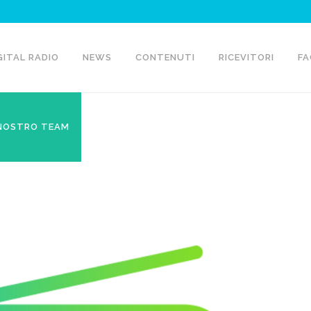
GITAL RADIO
NEWS
CONTENUTI
RICEVITORI
FA
 NOSTRO TEAM