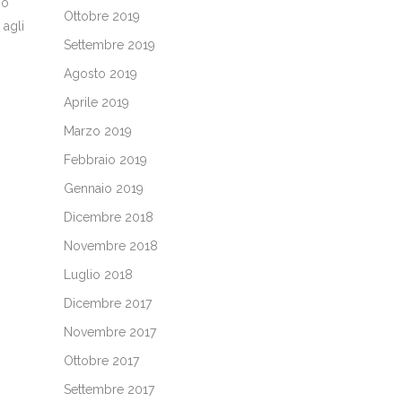
io
Ottobre 2019
 agli
Settembre 2019
Agosto 2019
Aprile 2019
Marzo 2019
Febbraio 2019
Gennaio 2019
Dicembre 2018
Novembre 2018
Luglio 2018
Dicembre 2017
Novembre 2017
Ottobre 2017
Settembre 2017