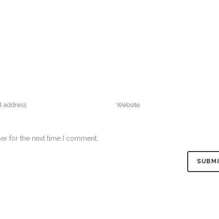
er for the next time I comment.