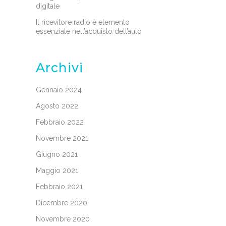
digitale
Il ricevitore radio è elemento
essenziale nell’acquisto dell’auto
Archivi
Gennaio 2024
Agosto 2022
Febbraio 2022
Novembre 2021
Giugno 2021
Maggio 2021
Febbraio 2021
Dicembre 2020
Novembre 2020