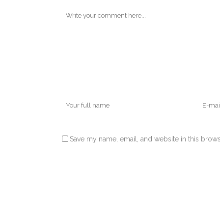
Save my name, email, and website in this brows