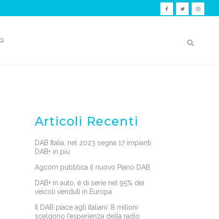
Q
Articoli Recenti
DAB Italia, nel 2023 segna 17 impianti
DAB+ in più
Agcom pubblica il nuovo Piano DAB
DAB+ in auto, è di serie nel 95% dei
veicoli venduti in Europa
Il DAB piace agli italiani: 8 milioni
scelgono l’esperienza della radio