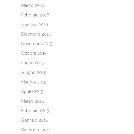
Marzo 2016
Febbraio 2016
Gennaio 2016
Dicembre 2015
Novembre 2015
Ottobre 2015
Luglio 2015
Giugno 2015
Maggio 2015
Aprile 2015
Marzo 2015
Febbraio 2015
Gennaio 2015
Dicembre 2014