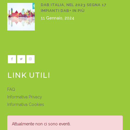
DAB ITALIA, NEL 2023 SEGNA 17
IMPIANTI DAB+ IN PIÙ
11 Gennaio, 2024
LINK UTILI
FAQ
Informativa Privacy
Informativa Cookies
Attualmente non ci sono eventi.