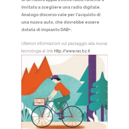
invitato a scegliere una radio digitale.
Analogo discorso vale per l’acquisto di
una nuova auto, che dovrebbe essere
dotata di impianto DAB+.
Ulteriori informazioni sul passaggio alla nuova
tecnologia al link
http://www.ras.bz.it