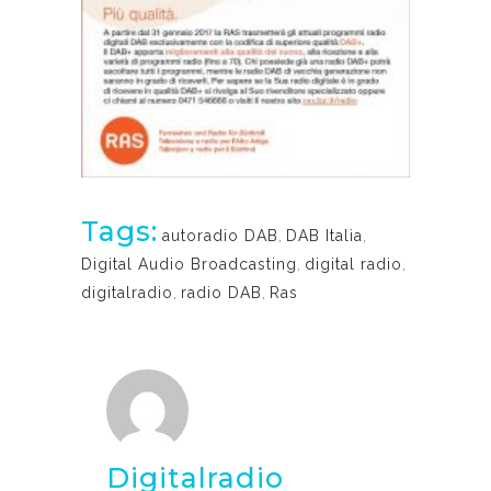
Tags:
autoradio DAB
,
DAB Italia
,
Digital Audio Broadcasting
,
digital radio
,
digitalradio
,
radio DAB
,
Ras
Digitalradio