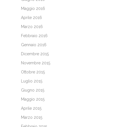
Maggio 2016
Aprile 2016
Marzo 2016
Febbraio 2016
Gennaio 2016
Dicembre 2015
Novembre 2015
Ottobre 2015
Luglio 2015
Giugno 2015
Maggio 2015
Aprile 2015
Marzo 2015
Febbraio 2015