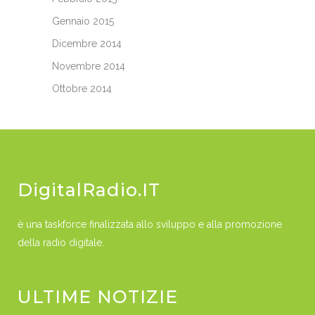
Gennaio 2015
Dicembre 2014
Novembre 2014
Ottobre 2014
DigitalRadio.IT
è una taskforce finalizzata allo sviluppo e alla promozione
della radio digitale.
ULTIME NOTIZIE