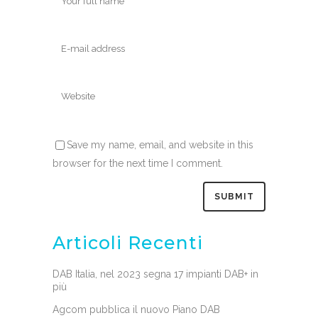
Save my name, email, and website in this
browser for the next time I comment.
Articoli Recenti
DAB Italia, nel 2023 segna 17 impianti DAB+ in
più
Agcom pubblica il nuovo Piano DAB