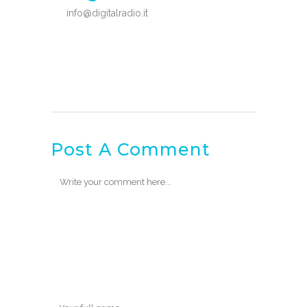
info@digitalradio.it
Post A Comment