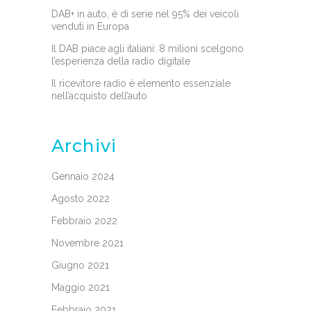
DAB+ in auto, è di serie nel 95% dei veicoli
venduti in Europa
Il DAB piace agli italiani: 8 milioni scelgono
l’esperienza della radio digitale
Il ricevitore radio è elemento essenziale
nell’acquisto dell’auto
Archivi
Gennaio 2024
Agosto 2022
Febbraio 2022
Novembre 2021
Giugno 2021
Maggio 2021
Febbraio 2021