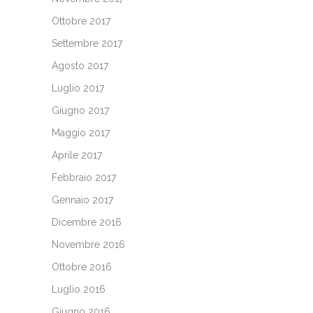
Ottobre 2017
Settembre 2017
Agosto 2017
Luglio 2017
Giugno 2017
Maggio 2017
Aprile 2017
Febbraio 2017
Gennaio 2017
Dicembre 2016
Novembre 2016
Ottobre 2016
Luglio 2016
Giugno 2016