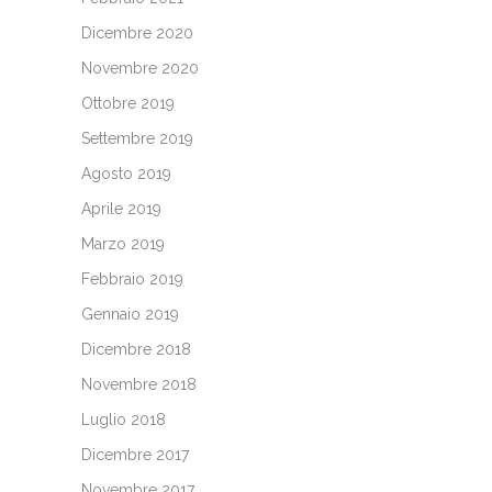
Dicembre 2020
Novembre 2020
Ottobre 2019
Settembre 2019
Agosto 2019
Aprile 2019
Marzo 2019
Febbraio 2019
Gennaio 2019
Dicembre 2018
Novembre 2018
Luglio 2018
Dicembre 2017
Novembre 2017