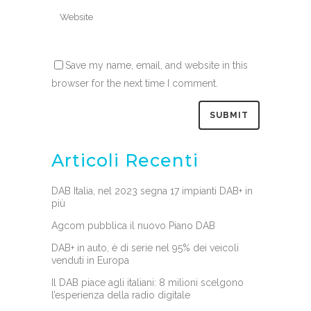
Save my name, email, and website in this
browser for the next time I comment.
Articoli Recenti
DAB Italia, nel 2023 segna 17 impianti DAB+ in
più
Agcom pubblica il nuovo Piano DAB
DAB+ in auto, è di serie nel 95% dei veicoli
venduti in Europa
Il DAB piace agli italiani: 8 milioni scelgono
l’esperienza della radio digitale