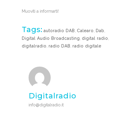
Muoviti a informarti!
Tags:
autoradio DAB
,
Calearo
,
Dab
,
Digital Audio Broadcasting
,
digital radio
,
digitalradio
,
radio DAB
,
radio digitale
Digitalradio
info@digitalradio.it