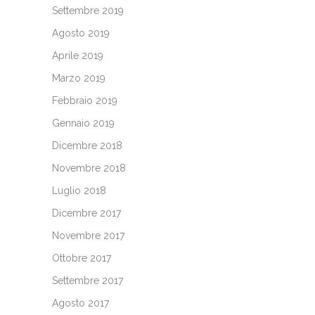
Settembre 2019
Agosto 2019
Aprile 2019
Marzo 2019
Febbraio 2019
Gennaio 2019
Dicembre 2018
Novembre 2018
Luglio 2018
Dicembre 2017
Novembre 2017
Ottobre 2017
Settembre 2017
Agosto 2017