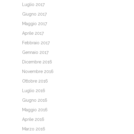
Luglio 2017
Giugno 2017
Maggio 2017
Aprile 2017
Febbraio 2017
Gennaio 2017
Dicembre 2016
Novembre 2016
Ottobre 2016
Luglio 2016
Giugno 2016
Maggio 2016
Aprile 2016
Marzo 2016