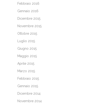
Febbraio 2016
Gennaio 2016
Dicembre 2015
Novembre 2015
Ottobre 2015
Luglio 2015
Giugno 2015
Maggio 2015
Aprile 2015
Marzo 2015
Febbraio 2015
Gennaio 2015
Dicembre 2014
Novembre 2014