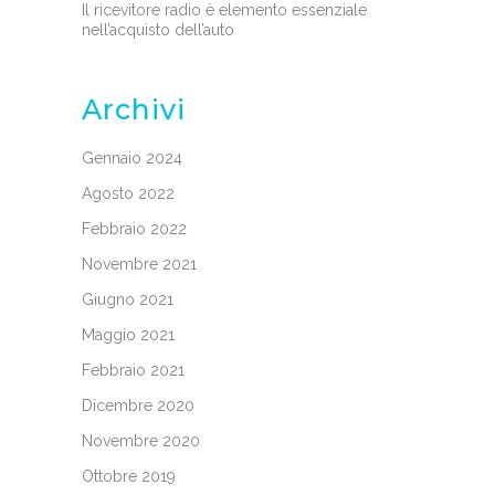
Il ricevitore radio è elemento essenziale
nell’acquisto dell’auto
Archivi
Gennaio 2024
Agosto 2022
Febbraio 2022
Novembre 2021
Giugno 2021
Maggio 2021
Febbraio 2021
Dicembre 2020
Novembre 2020
Ottobre 2019