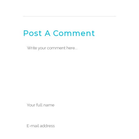
Post A Comment