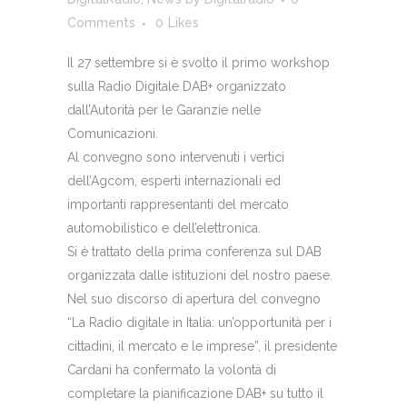
Comments
0
Likes
Il 27 settembre si è svolto il primo workshop
sulla Radio Digitale DAB+ organizzato
dall’Autorità per le Garanzie nelle
Comunicazioni.
Al convegno sono intervenuti i vertici
dell’Agcom, esperti internazionali ed
importanti rappresentanti del mercato
automobilistico e dell’elettronica.
Si è trattato della prima conferenza sul DAB
organizzata dalle istituzioni del nostro paese.
Nel suo discorso di apertura del convegno
“La Radio digitale in Italia: un’opportunità per i
cittadini, il mercato e le imprese”, il presidente
Cardani ha confermato la volontà di
completare la pianificazione DAB+ su tutto il