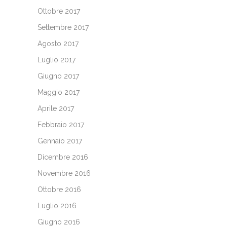
Ottobre 2017
Settembre 2017
Agosto 2017
Luglio 2017
Giugno 2017
Maggio 2017
Aprile 2017
Febbraio 2017
Gennaio 2017
Dicembre 2016
Novembre 2016
Ottobre 2016
Luglio 2016
Giugno 2016