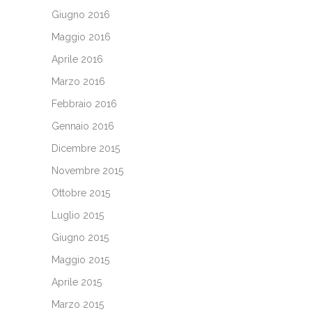
Giugno 2016
Maggio 2016
Aprile 2016
Marzo 2016
Febbraio 2016
Gennaio 2016
Dicembre 2015
Novembre 2015
Ottobre 2015
Luglio 2015
Giugno 2015
Maggio 2015
Aprile 2015
Marzo 2015