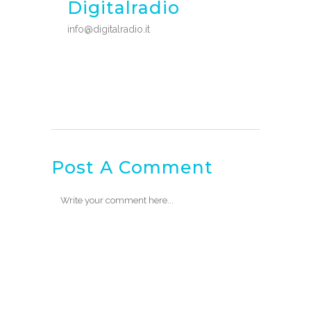
Digitalradio
info@digitalradio.it
Post A Comment