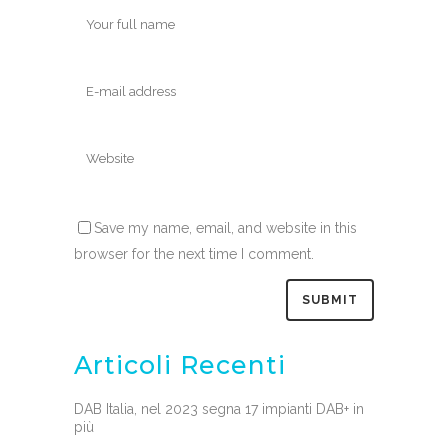
Save my name, email, and website in this
browser for the next time I comment.
Articoli Recenti
DAB Italia, nel 2023 segna 17 impianti DAB+ in
più