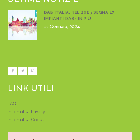
DAB ITALIA, NEL 2023 SEGNA 17
IMPIANTI DAB+ IN PIÙ
11 Gennaio, 2024
LINK UTILI
FAQ
Informativa Privacy
Informativa Cookies