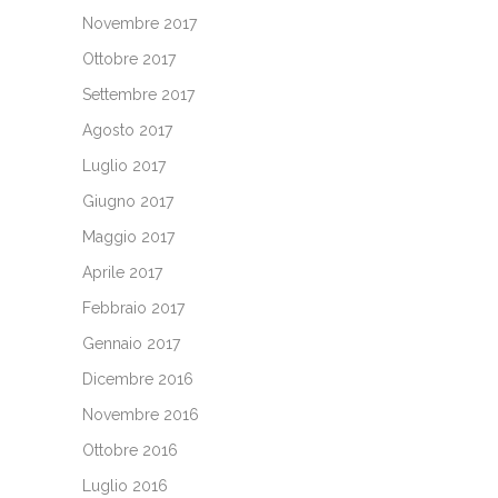
Novembre 2017
Ottobre 2017
Settembre 2017
Agosto 2017
Luglio 2017
Giugno 2017
Maggio 2017
Aprile 2017
Febbraio 2017
Gennaio 2017
Dicembre 2016
Novembre 2016
Ottobre 2016
Luglio 2016