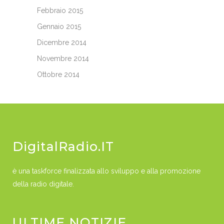
Febbraio 2015
Gennaio 2015
Dicembre 2014
Novembre 2014
Ottobre 2014
DigitalRadio.IT
è una taskforce finalizzata allo sviluppo e alla promozione
della radio digitale.
ULTIME NOTIZIE