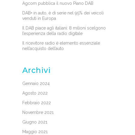
Agcom pubblica il nuovo Piano DAB
DAB+ in auto, è di serie nel 95% dei veicoli
venduti in Europa
Il DAB piace agli italiani: 8 milioni scelgono
l’esperienza della radio digitale
Il ricevitore radio è elemento essenziale
nell’acquisto dell’auto
Archivi
Gennaio 2024
Agosto 2022
Febbraio 2022
Novembre 2021
Giugno 2021
Maggio 2021