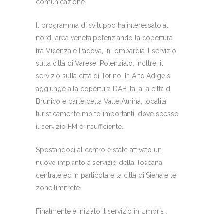
comunicazione.
Il programma di sviluppo ha interessato al
nord l’area veneta potenziando la copertura
tra Vicenza e Padova, in lombardia il servizio
sulla città di Varese. Potenziato, inoltre, il
servizio sulla città di Torino. In Alto Adige si
aggiunge alla copertura DAB Italia la città di
Brunico e parte della Valle Aurina, località
turisticamente molto importanti, dove spesso
il servizio FM è insufficiente.
Spostandoci al centro è stato attivato un
nuovo impianto a servizio della Toscana
centrale ed in particolare la città di Siena e le
zone limitrofe.
Finalmente è iniziato il servizio in Umbria .