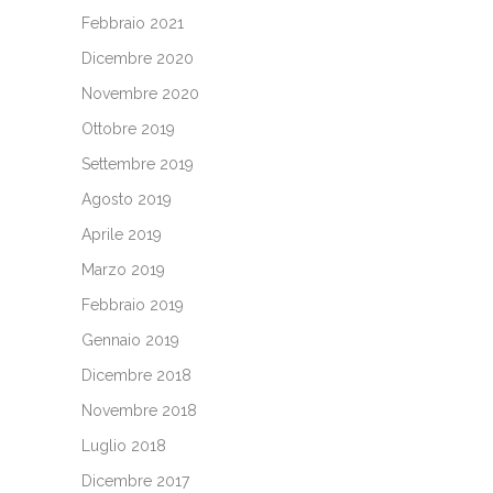
Febbraio 2021
Dicembre 2020
Novembre 2020
Ottobre 2019
Settembre 2019
Agosto 2019
Aprile 2019
Marzo 2019
Febbraio 2019
Gennaio 2019
Dicembre 2018
Novembre 2018
Luglio 2018
Dicembre 2017