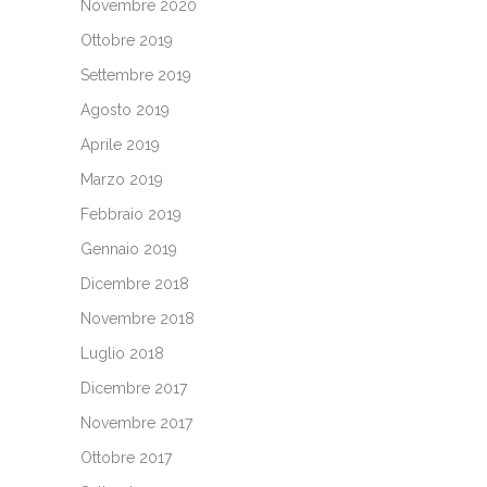
Novembre 2020
Ottobre 2019
Settembre 2019
Agosto 2019
Aprile 2019
Marzo 2019
Febbraio 2019
Gennaio 2019
Dicembre 2018
Novembre 2018
Luglio 2018
Dicembre 2017
Novembre 2017
Ottobre 2017