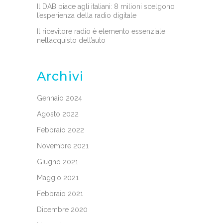
Il DAB piace agli italiani: 8 milioni scelgono
l’esperienza della radio digitale
Il ricevitore radio è elemento essenziale
nell’acquisto dell’auto
Archivi
Gennaio 2024
Agosto 2022
Febbraio 2022
Novembre 2021
Giugno 2021
Maggio 2021
Febbraio 2021
Dicembre 2020