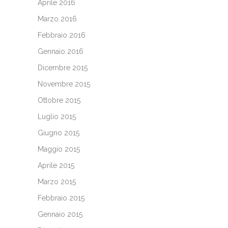
Aprile 2016
Marzo 2016
Febbraio 2016
Gennaio 2016
Dicembre 2015
Novembre 2015
Ottobre 2015
Luglio 2015
Giugno 2015
Maggio 2015
Aprile 2015
Marzo 2015
Febbraio 2015
Gennaio 2015