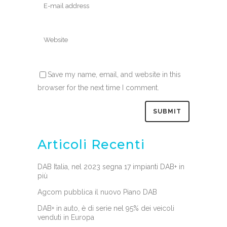
Save my name, email, and website in this
browser for the next time I comment.
Articoli Recenti
DAB Italia, nel 2023 segna 17 impianti DAB+ in
più
Agcom pubblica il nuovo Piano DAB
DAB+ in auto, è di serie nel 95% dei veicoli
venduti in Europa