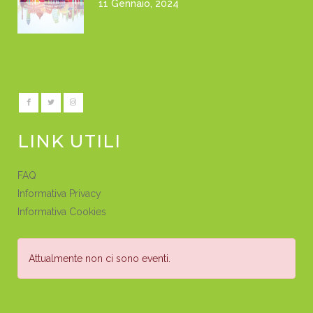
11 Gennaio, 2024
LINK UTILI
FAQ
Informativa Privacy
Informativa Cookies
Attualmente non ci sono eventi.