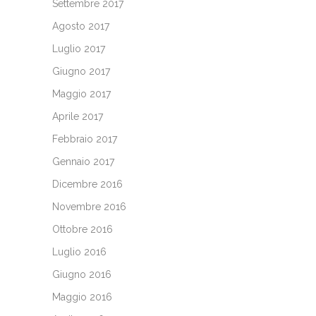
Settembre 2017
Agosto 2017
Luglio 2017
Giugno 2017
Maggio 2017
Aprile 2017
Febbraio 2017
Gennaio 2017
Dicembre 2016
Novembre 2016
Ottobre 2016
Luglio 2016
Giugno 2016
Maggio 2016