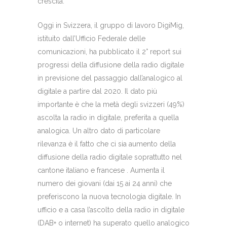
crescita.
Oggi in Svizzera, il gruppo di lavoro DigiMig,
istituito dall’Ufficio Federale delle
comunicazioni, ha pubblicato il 2° report sui
progressi della diffusione della radio digitale
in previsione del passaggio dall’analogico al
digitale a partire dal 2020. Il dato più
importante è che la metà degli svizzeri (49%)
ascolta la radio in digitale, preferita a quella
analogica. Un altro dato di particolare
rilevanza è il fatto che ci sia aumento della
diffusione della radio digitale soprattutto nel
cantone italiano e francese . Aumenta il
numero dei giovani (dai 15 ai 24 anni) che
preferiscono la nuova tecnologia digitale. In
ufficio e a casa l’ascolto della radio in digitale
(DAB+ o internet) ha superato quello analogico