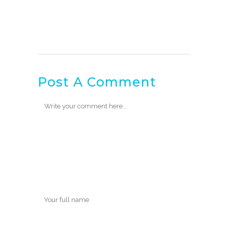
Post A Comment