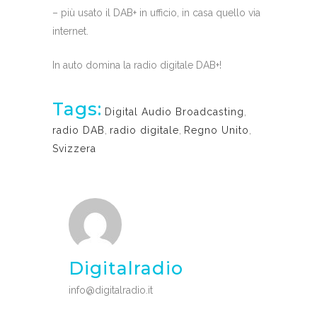
– più usato il DAB+ in ufficio, in casa quello via
internet.
In auto domina la radio digitale DAB+!
Tags:
Digital Audio Broadcasting
,
radio DAB
,
radio digitale
,
Regno Unito
,
Svizzera
Digitalradio
info@digitalradio.it