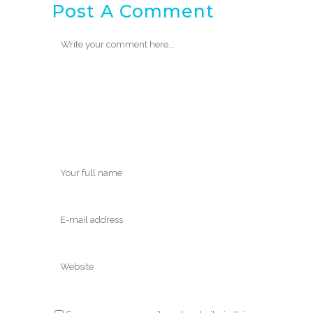
Post A Comment