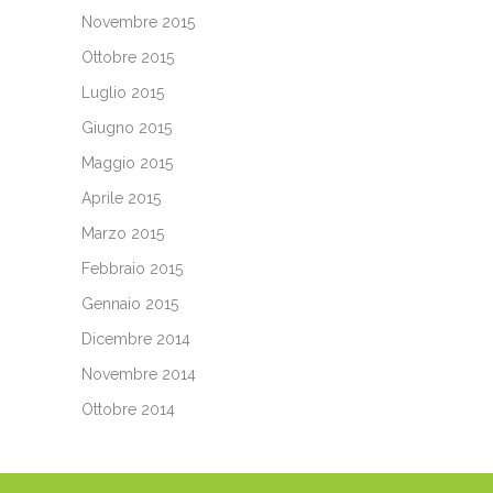
Novembre 2015
Ottobre 2015
Luglio 2015
Giugno 2015
Maggio 2015
Aprile 2015
Marzo 2015
Febbraio 2015
Gennaio 2015
Dicembre 2014
Novembre 2014
Ottobre 2014