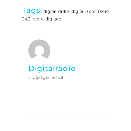
Tags:
digital radio
,
digitalradio
,
radio
DAB
,
radio digitale
Digitalradio
info@digitalradio.it