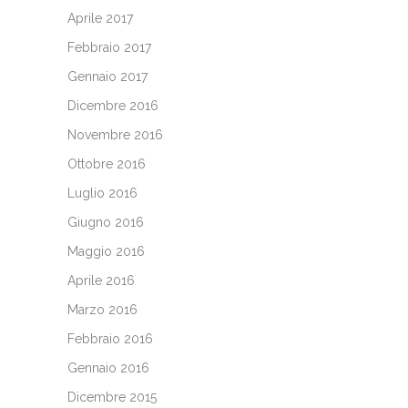
Aprile 2017
Febbraio 2017
Gennaio 2017
Dicembre 2016
Novembre 2016
Ottobre 2016
Luglio 2016
Giugno 2016
Maggio 2016
Aprile 2016
Marzo 2016
Febbraio 2016
Gennaio 2016
Dicembre 2015