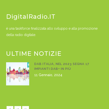
DigitalRadio.IT
è una taskforce finalizzata allo sviluppo e alla promozione
della radio digitale.
ULTIME NOTIZIE
DAB ITALIA, NEL 2023 SEGNA 17
IMPIANTI DAB+ IN PIÙ
11 Gennaio, 2024