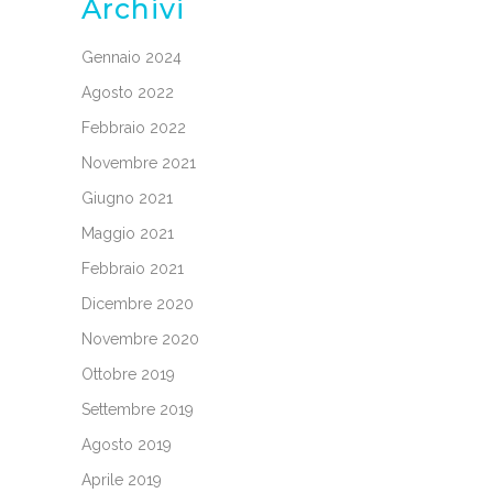
Archivi
Gennaio 2024
Agosto 2022
Febbraio 2022
Novembre 2021
Giugno 2021
Maggio 2021
Febbraio 2021
Dicembre 2020
Novembre 2020
Ottobre 2019
Settembre 2019
Agosto 2019
Aprile 2019