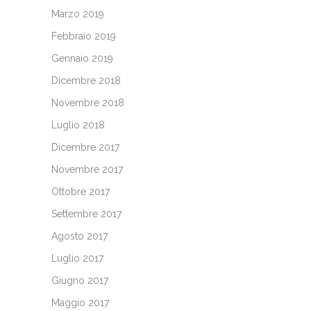
Marzo 2019
Febbraio 2019
Gennaio 2019
Dicembre 2018
Novembre 2018
Luglio 2018
Dicembre 2017
Novembre 2017
Ottobre 2017
Settembre 2017
Agosto 2017
Luglio 2017
Giugno 2017
Maggio 2017