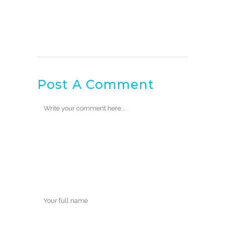
Post A Comment