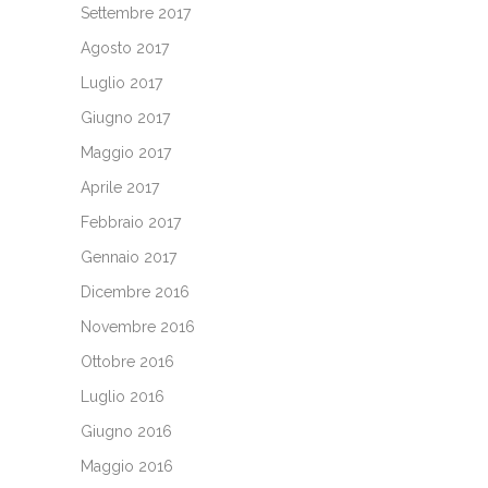
Settembre 2017
Agosto 2017
Luglio 2017
Giugno 2017
Maggio 2017
Aprile 2017
Febbraio 2017
Gennaio 2017
Dicembre 2016
Novembre 2016
Ottobre 2016
Luglio 2016
Giugno 2016
Maggio 2016