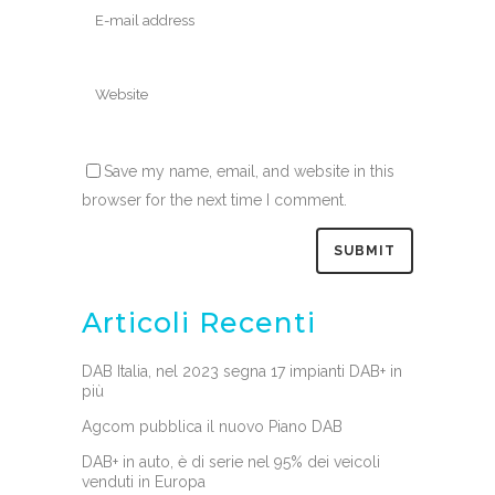
Save my name, email, and website in this
browser for the next time I comment.
Articoli Recenti
DAB Italia, nel 2023 segna 17 impianti DAB+ in
più
Agcom pubblica il nuovo Piano DAB
DAB+ in auto, è di serie nel 95% dei veicoli
venduti in Europa