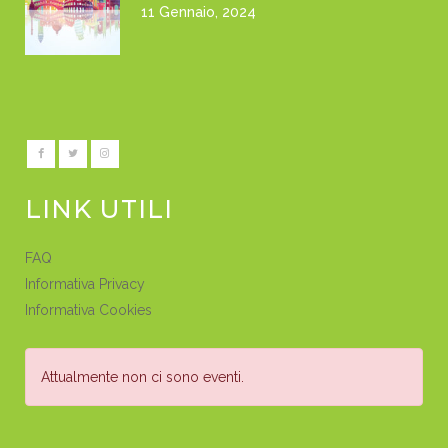
11 Gennaio, 2024
LINK UTILI
FAQ
Informativa Privacy
Informativa Cookies
Attualmente non ci sono eventi.