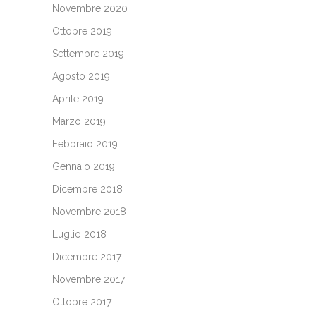
Novembre 2020
Ottobre 2019
Settembre 2019
Agosto 2019
Aprile 2019
Marzo 2019
Febbraio 2019
Gennaio 2019
Dicembre 2018
Novembre 2018
Luglio 2018
Dicembre 2017
Novembre 2017
Ottobre 2017