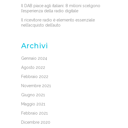
Il DAB piace agli italiani: 8 milioni scelgono
l’esperienza della radio digitale
Il ricevitore radio è elemento essenziale
nell’acquisto dell’auto
Archivi
Gennaio 2024
Agosto 2022
Febbraio 2022
Novembre 2021
Giugno 2021
Maggio 2021
Febbraio 2021
Dicembre 2020