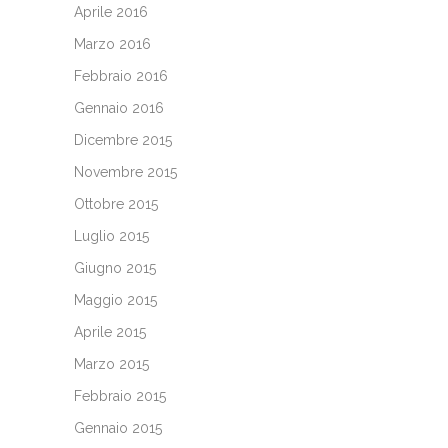
Aprile 2016
Marzo 2016
Febbraio 2016
Gennaio 2016
Dicembre 2015
Novembre 2015
Ottobre 2015
Luglio 2015
Giugno 2015
Maggio 2015
Aprile 2015
Marzo 2015
Febbraio 2015
Gennaio 2015