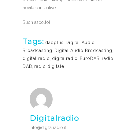
novità e iniziative.
Buon ascolto!
Tags:
dabplus
,
Digital Audio
Broadcasting
,
Digital Audio Brodcasting
,
digital radio
,
digitalradio
,
EuroDAB
,
radio
DAB
,
radio digitale
Digitalradio
info@digitalradio.it